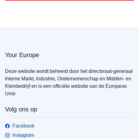
Your Europe
Deze website wordt beheerd door het directoraat-generaal
Interne Markt, Industrie, Ondernemerschap en Midden- en
Kleinbedrijf en is een officiële website van de Europese
Unie
Volg ons op
Facebook
Instagram