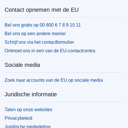
Contact opnemen met de EU
Bel ons gratis op 00 800 6 7 8 9 10 11
Bel ons op een andere manier
Schrijf ons via het contactformulier
Ontmoet ons in een van de EU-contactcentra
Sociale media
Zoek naar accounts van de EU op sociale media
Juridische informatie
Talen op onze websites
Privacybeleid
Juridische mededeling