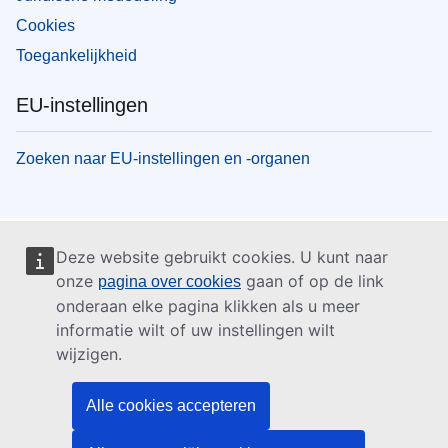
Cookies
Toegankelijkheid
EU-instellingen
Zoeken naar EU-instellingen en -organen
Deze website gebruikt cookies. U kunt naar
onze
gaan of op de link
pagina over cookies
onderaan elke pagina klikken als u meer
informatie wilt of uw instellingen wilt
wijzigen.
Alle cookies accepteren