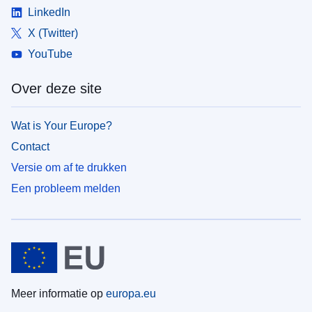
LinkedIn
X (Twitter)
YouTube
Over deze site
Wat is Your Europe?
Contact
Versie om af te drukken
Een probleem melden
Meer informatie op
europa.eu