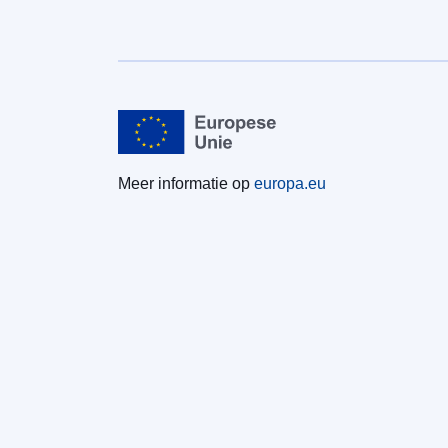
Meer informatie op
europa.eu