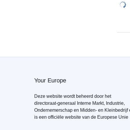
Your Europe
Deze website wordt beheerd door het
directoraat-generaal Interne Markt, Industrie,
Ondernemerschap en Midden- en Kleinbedrijf 
is een officiële website van de Europese Unie