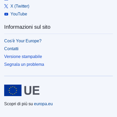
X (Twitter)
YouTube
Informazioni sul sito
Cos'è Your Europe?
Contatti
Versione stampabile
Segnala un problema
Scopri di più su
europa.eu