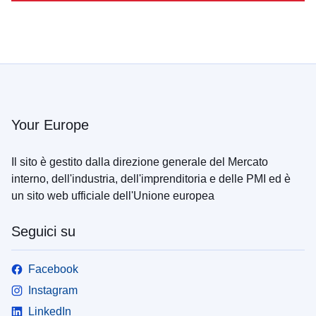
Your Europe
Il sito è gestito dalla direzione generale del Mercato
interno, dell'industria, dell'imprenditoria e delle PMI ed è
un sito web ufficiale dell'Unione europea
Seguici su
Facebook
Instagram
LinkedIn