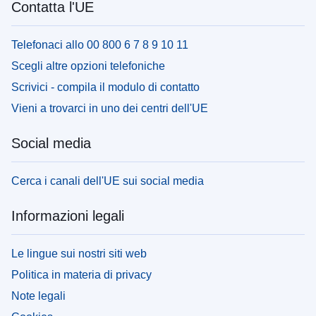
Contatta l'UE
Telefonaci allo 00 800 6 7 8 9 10 11
Scegli altre opzioni telefoniche
Scrivici - compila il modulo di contatto
Vieni a trovarci in uno dei centri dell'UE
Social media
Cerca i canali dell'UE sui social media
Informazioni legali
Le lingue sui nostri siti web
Politica in materia di privacy
Note legali