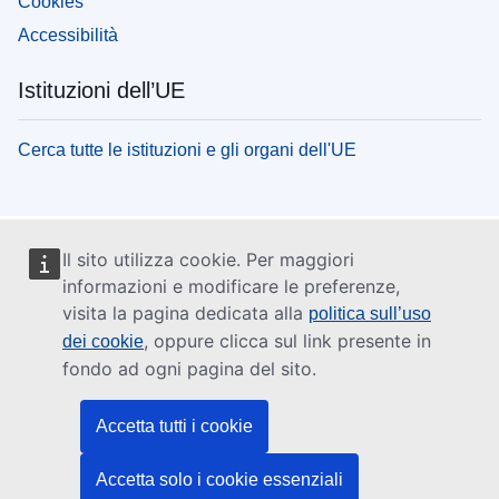
Cookies
Accessibilità
Istituzioni dell’UE
Cerca tutte le istituzioni e gli organi dell'UE
Il sito utilizza cookie. Per maggiori
informazioni e modificare le preferenze,
visita la pagina dedicata alla
politica sull’uso
, oppure clicca sul link presente in
dei cookie
fondo ad ogni pagina del sito.
Accetta tutti i cookie
Accetta solo i cookie essenziali