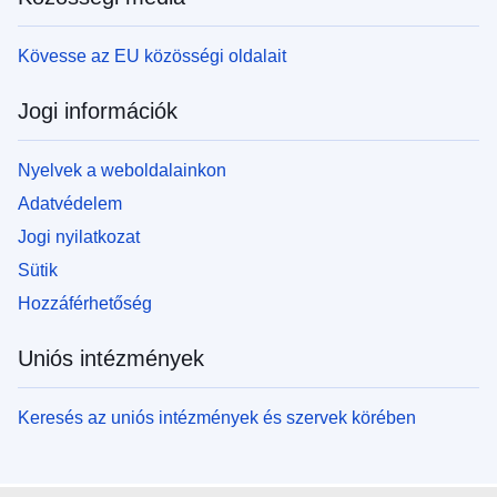
Kövesse az EU közösségi oldalait
Jogi információk
Nyelvek a weboldalainkon
Adatvédelem
Jogi nyilatkozat
Sütik
Hozzáférhetőség
Uniós intézmények
Keresés az uniós intézmények és szervek körében