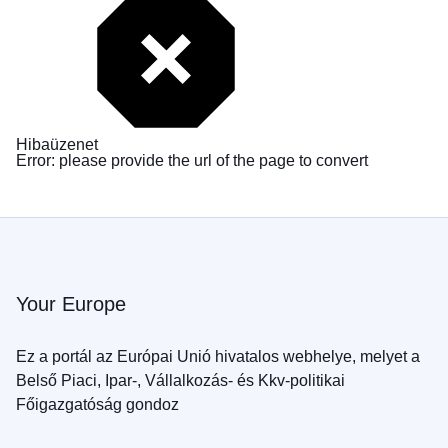
Hibaüzenet
Error: please provide the url of the page to convert
Your Europe
Ez a portál az Európai Unió hivatalos webhelye, melyet a
Belső Piaci, Ipar-, Vállalkozás- és Kkv-politikai
Főigazgatóság gondoz