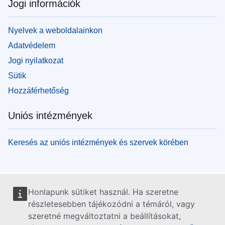
Jogi információk
Nyelvek a weboldalainkon
Adatvédelem
Jogi nyilatkozat
Sütik
Hozzáférhetőség
Uniós intézmények
Keresés az uniós intézmények és szervek körében
Honlapunk sütiket használ. Ha szeretne
részletesebben tájékozódni a témáról, vagy
szeretné megváltoztatni a beállításokat,