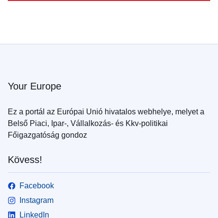
Your Europe
Ez a portál az Európai Unió hivatalos webhelye, melyet a
Belső Piaci, Ipar-, Vállalkozás- és Kkv-politikai
Főigazgatóság gondoz
Kövess!
Facebook
Instagram
LinkedIn