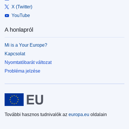
X (Twitter)
YouTube
A honlapról
Mi is a Your Europe?
Kapcsolat
Nyomtatóbarát változat
Probléma jelzése
További hasznos tudnivalók az
europa.eu
oldalain