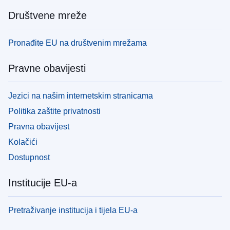
Društvene mreže
Pronađite EU na društvenim mrežama
Pravne obavijesti
Jezici na našim internetskim stranicama
Politika zaštite privatnosti
Pravna obavijest
Kolačići
Dostupnost
Institucije EU-a
Pretraživanje institucija i tijela EU-a