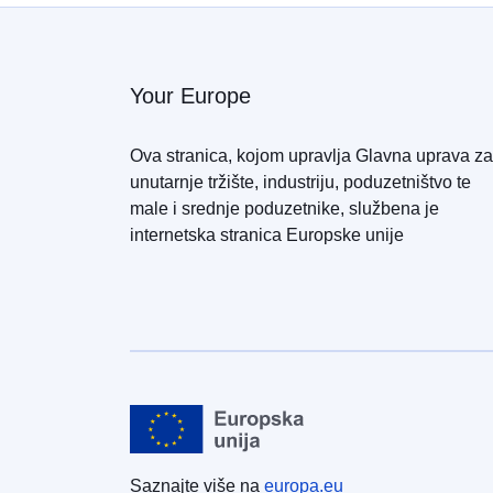
Your Europe
Ova stranica, kojom upravlja Glavna uprava za
unutarnje tržište, industriju, poduzetništvo te
male i srednje poduzetnike, službena je
internetska stranica Europske unije
Saznajte više na
europa.eu