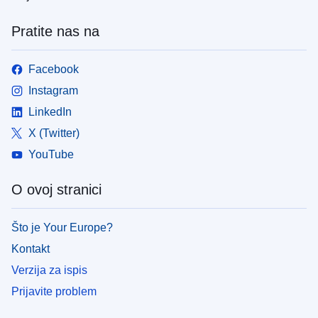
Pratite nas na
Facebook
Instagram
LinkedIn
X (Twitter)
YouTube
O ovoj stranici
Što je Your Europe?
Kontakt
Verzija za ispis
Prijavite problem