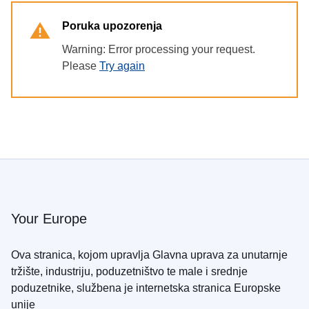
Poruka upozorenja
Warning: Error processing your request.
Please
Try again
Your Europe
Ova stranica, kojom upravlja Glavna uprava za unutarnje
tržište, industriju, poduzetništvo te male i srednje
poduzetnike, službena je internetska stranica Europske
unije