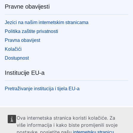
Pravne obavijesti
Jezici na našim internetskim stranicama
Politika zaštite privatnosti
Pravna obavijest
Kolačići
Dostupnost
Institucije EU-a
Pretraživanje institucija i tijela EU-a
Ova internetska stranica koristi kolačiće. Za
više informacija i kako biste promijenili svoje
postavke, posjetite našu
internetsku stranicu