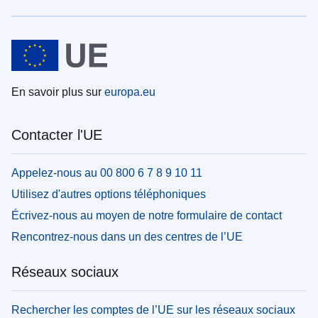
En savoir plus sur
europa.eu
Contacter l'UE
Appelez-nous au 00 800 6 7 8 9 10 11
Utilisez d'autres options téléphoniques
Écrivez-nous au moyen de notre formulaire de contact
Rencontrez-nous dans un des centres de l’UE
Réseaux sociaux
Rechercher les comptes de l’UE sur les réseaux sociaux