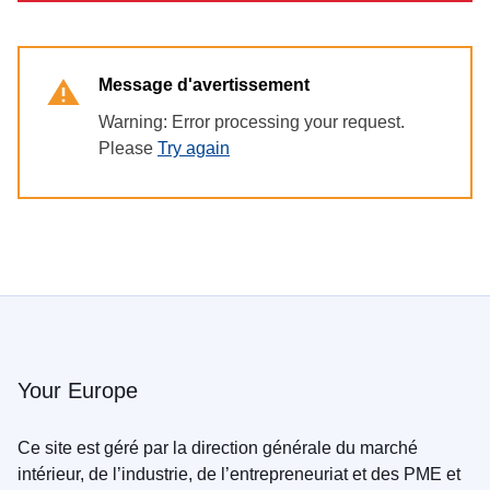
Message d'avertissement
Warning: Error processing your request.
Please
Try again
Your Europe
Ce site est géré par la direction générale du marché
intérieur, de l’industrie, de l’entrepreneuriat et des PME et