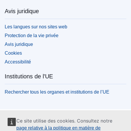
Avis juridique
Les langues sur nos sites web
Protection de la vie privée
Avis juridique
Cookies
Accessibilité
Institutions de l’UE
Rechercher tous les organes et institutions de l’UE
Ce site utilise des cookies. Consultez notre
page relative à la politique en matière de