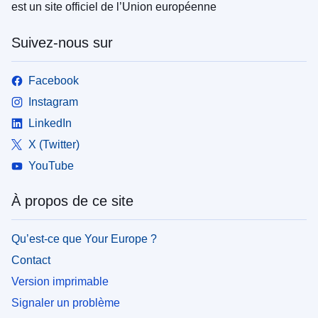
est un site officiel de l’Union européenne
Suivez-nous sur
Facebook
Instagram
LinkedIn
X (Twitter)
YouTube
À propos de ce site
Qu’est-ce que Your Europe ?
Contact
Version imprimable
Signaler un problème