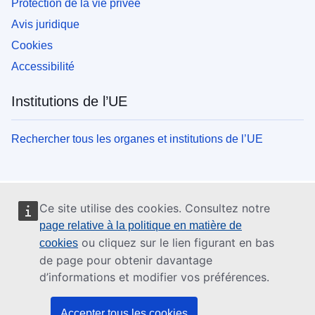
Protection de la vie privée
Avis juridique
Cookies
Accessibilité
Institutions de l’UE
Rechercher tous les organes et institutions de l’UE
Ce site utilise des cookies. Consultez notre
page relative à la politique en matière de
ou cliquez sur le lien figurant en bas
cookies
de page pour obtenir davantage
d’informations et modifier vos préférences.
Accepter tous les cookies