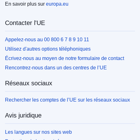
En savoir plus sur
europa.eu
Contacter l'UE
Appelez-nous au 00 800 6 7 8 9 10 11
Utilisez d'autres options téléphoniques
Écrivez-nous au moyen de notre formulaire de contact
Rencontrez-nous dans un des centres de l’UE
Réseaux sociaux
Rechercher les comptes de l’UE sur les réseaux sociaux
Avis juridique
Les langues sur nos sites web