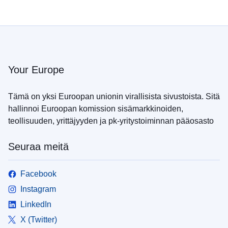
Your Europe
Tämä on yksi Euroopan unionin virallisista sivustoista. Sitä
hallinnoi Euroopan komission sisämarkkinoiden,
teollisuuden, yrittäjyyden ja pk-yritystoiminnan pääosasto
Seuraa meitä
Facebook
Instagram
LinkedIn
X (Twitter)