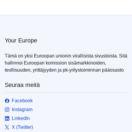
Your Europe
Tämä on yksi Euroopan unionin virallisista sivustoista. Sitä
hallinnoi Euroopan komission sisämarkkinoiden,
teollisuuden, yrittäjyyden ja pk-yritystoiminnan pääosasto
Seuraa meitä
Facebook
Instagram
LinkedIn
X (Twitter)