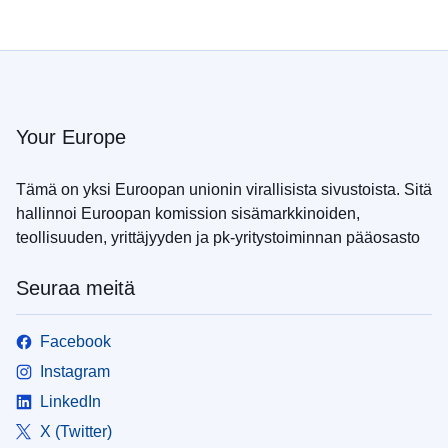
Your Europe
Tämä on yksi Euroopan unionin virallisista sivustoista. Sitä
hallinnoi Euroopan komission sisämarkkinoiden,
teollisuuden, yrittäjyyden ja pk-yritystoiminnan pääosasto
Seuraa meitä
Facebook
Instagram
LinkedIn
X (Twitter)