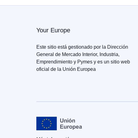
Your Europe
Este sitio está gestionado por la Dirección
General de Mercado Interior, Industria,
Emprendimiento y Pymes y es un sitio web
oficial de la Unión Europea