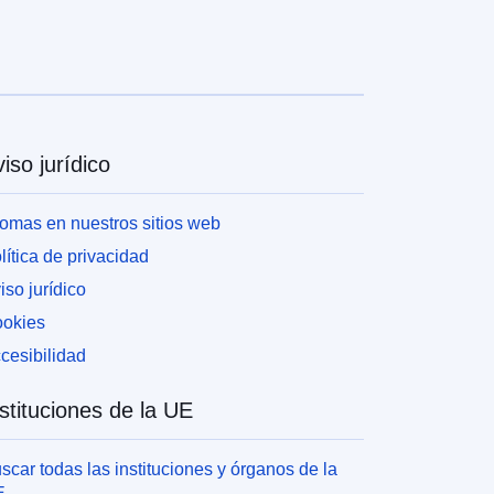
iso jurídico
iomas en nuestros sitios web
lítica de privacidad
iso jurídico
okies
cesibilidad
stituciones de la UE
scar todas las instituciones y órganos de la
E