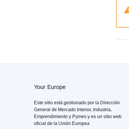
Your Europe
Este sitio está gestionado por la Dirección
General de Mercado Interior, Industria,
Emprendimiento y Pymes y es un sitio web
oficial de la Unión Europea