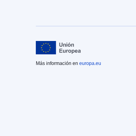
Más información en
europa.eu