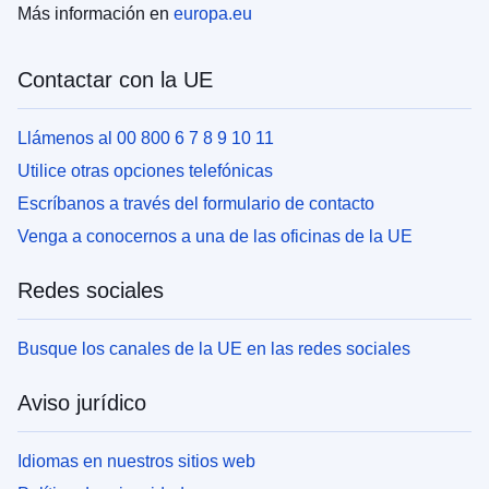
Más información en
europa.eu
Contactar con la UE
Llámenos al 00 800 6 7 8 9 10 11
Utilice otras opciones telefónicas
Escríbanos a través del formulario de contacto
Venga a conocernos a una de las oficinas de la UE
Redes sociales
Busque los canales de la UE en las redes sociales
Aviso jurídico
Idiomas en nuestros sitios web