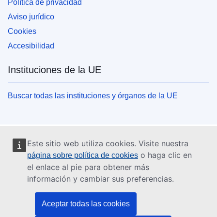
Política de privacidad
Aviso jurídico
Cookies
Accesibilidad
Instituciones de la UE
Buscar todas las instituciones y órganos de la UE
Este sitio web utiliza cookies. Visite nuestra
o haga clic en
página sobre política de cookies
el enlace al pie para obtener más
información y cambiar sus preferencias.
Aceptar todas las cookies