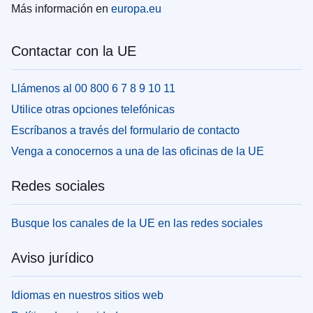
Más información en
europa.eu
Contactar con la UE
Llámenos al 00 800 6 7 8 9 10 11
Utilice otras opciones telefónicas
Escríbanos a través del formulario de contacto
Venga a conocernos a una de las oficinas de la UE
Redes sociales
Busque los canales de la UE en las redes sociales
Aviso jurídico
Idiomas en nuestros sitios web