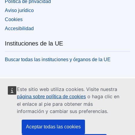
Política de privacidad
Aviso jurídico
Cookies
Accesibilidad
Instituciones de la UE
Buscar todas las instituciones y órganos de la UE
Este sitio web utiliza cookies. Visite nuestra
o haga clic en
página sobre política de cookies
el enlace al pie para obtener más
información y cambiar sus preferencias.
Aceptar todas las cookies