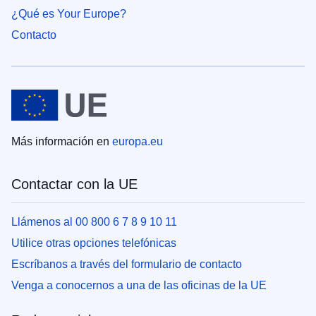
¿Qué es Your Europe?
Contacto
Más información en
europa.eu
Contactar con la UE
Llámenos al 00 800 6 7 8 9 10 11
Utilice otras opciones telefónicas
Escríbanos a través del formulario de contacto
Venga a conocernos a una de las oficinas de la UE