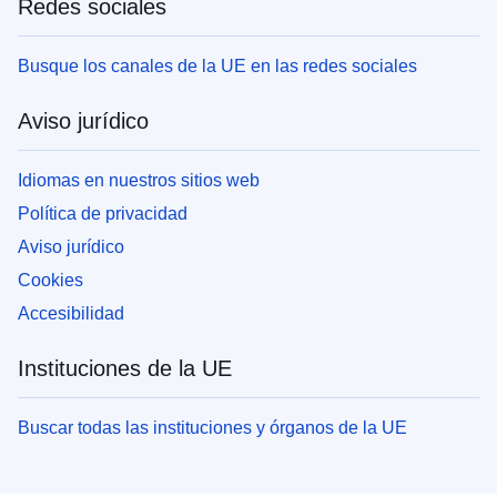
Redes sociales
Busque los canales de la UE en las redes sociales
Aviso jurídico
Idiomas en nuestros sitios web
Política de privacidad
Aviso jurídico
Cookies
Accesibilidad
Instituciones de la UE
Buscar todas las instituciones y órganos de la UE