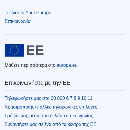
Τι είναι το Your Europe;
Επικοινωνία
Μάθετε περισσότερα στο
europa.eu
Επικοινωνήστε με την ΕΕ
Τηλεφωνήστε μας στο 00 800 6 7 8 9 10 11
Χρησιμοποιήστε άλλες τηλεφωνικές επιλογές
Γράψτε μας μέσω του δελτίου επικοινωνίας
Συναντήστε μας σε ένα από τα κέντρα της ΕΕ