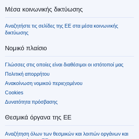
Μέσα κοινωνικής δικτύωσης
Αναζητήστε τις σελίδες της ΕΕ στα μέσα κοινωνικής
δικτύωσης
Νομικό πλαίσιο
Γλώσσες στις οποίες είναι διαθέσιμοι οι ιστότοποί μας
Πολιτική απορρήτου
Ανακοίνωση νομικού περιεχομένου
Cookies
Δυνατότητα πρόσβασης
Θεσμικά όργανα της ΕΕ
Αναζήτηση όλων των θεσμικών και λοιπών οργάνων και