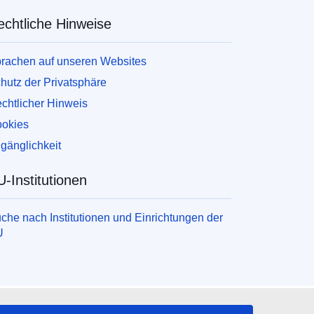
echtliche Hinweise
rachen auf unseren Websites
hutz der Privatsphäre
chtlicher Hinweis
okies
gänglichkeit
-Institutionen
che nach Institutionen und Einrichtungen der
U