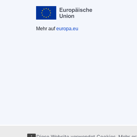
Mehr auf
europa.eu
Diese Website verwendet Cookies. Mehr erf