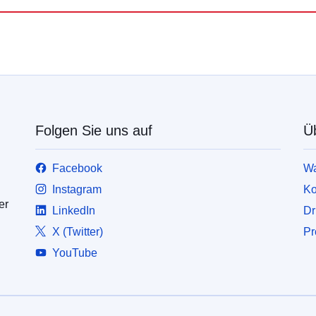
Folgen Sie uns auf
Ü
Facebook
Wa
Instagram
Ko
er
LinkedIn
Dr
X (Twitter)
Pr
YouTube