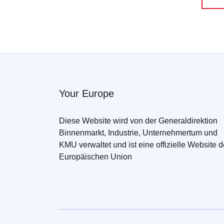
Your Europe
Diese Website wird von der Generaldirektion
Binnenmarkt, Industrie, Unternehmertum und
KMU verwaltet und ist eine offizielle Website d
Europäischen Union