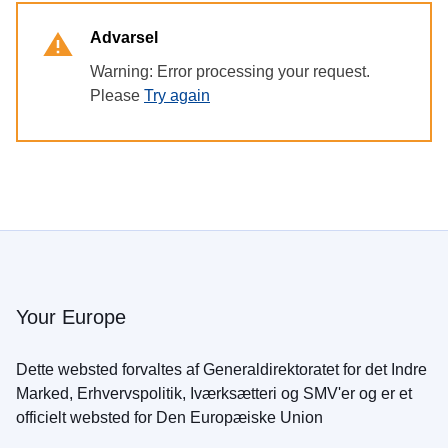
Advarsel
Warning: Error processing your request.
Please
Try again
Your Europe
Dette websted forvaltes af Generaldirektoratet for det Indre
Marked, Erhvervspolitik, Iværksætteri og SMV'er og er et
officielt websted for Den Europæiske Union