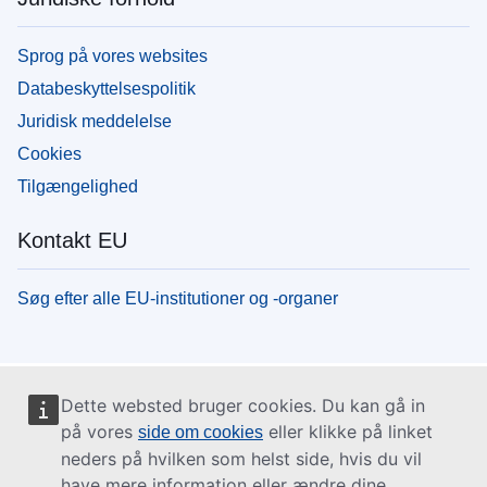
Sprog på vores websites
Databeskyttelsespolitik
Juridisk meddelelse
Cookies
Tilgængelighed
Kontakt EU
Søg efter alle EU-institutioner og -organer
Dette websted bruger cookies. Du kan gå in
på vores
eller klikke på linket
side om cookies
neders på hvilken som helst side, hvis du vil
have mere information eller ændre dine