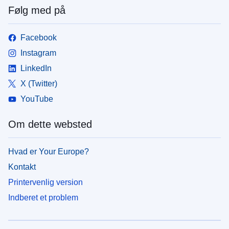
Følg med på
Facebook
Instagram
LinkedIn
X (Twitter)
YouTube
Om dette websted
Hvad er Your Europe?
Kontakt
Printervenlig version
Indberet et problem