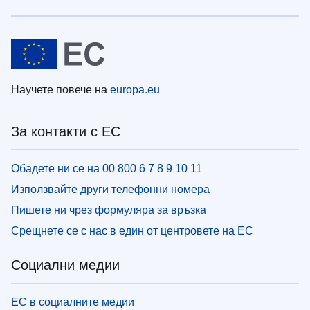
Научете повече на
europa.eu
За контакти с ЕС
Обадете ни се на 00 800 6 7 8 9 10 11
Използвайте други телефонни номера
Пишете ни чрез формуляра за връзка
Срещнете се с нас в един от центровете на ЕС
Социални медии
ЕС в социалните медии