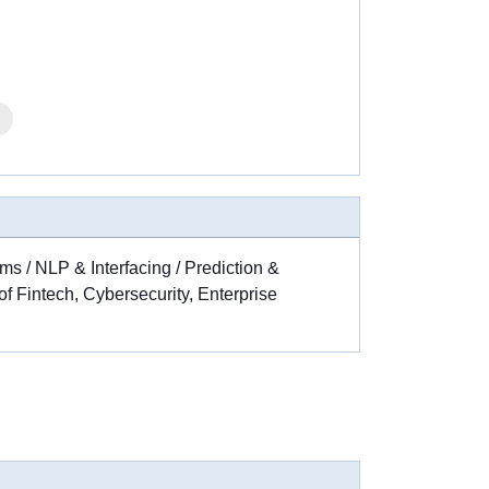
ms / NLP & Interfacing / Prediction &
 of Fintech, Cybersecurity, Enterprise